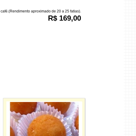
café.(Rendimento aproximado de 20 a 25 fatias).
R$ 169,00