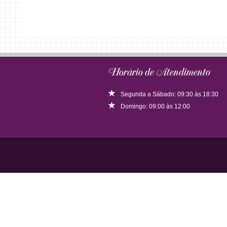
Horário de Atendimento
Segunda a Sábado: 09:30 às 18:30
Domingo: 09:00 às 12:00