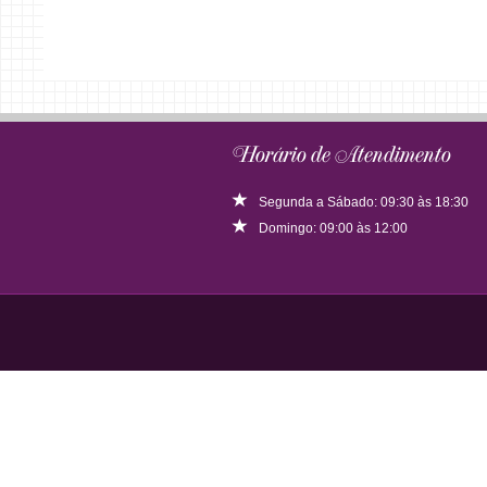
Horário de Atendimento
Segunda a Sábado: 09:30 às 18:30
Domingo: 09:00 às 12:00