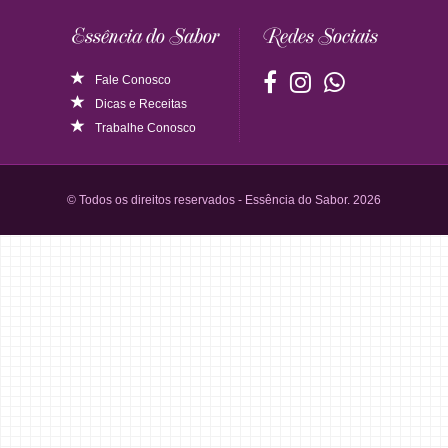
Essência do Sabor
Redes Sociais
Fale Conosco
Dicas
e
Receitas
Trabalhe Conosco
© Todos os direitos reservados - Essência do Sabor. 2026