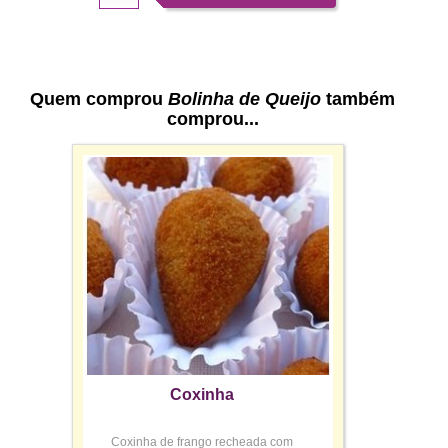
Quem comprou
Bolinha de Queijo
também
comprou...
Coxinha
Coxinha de frango recheada com