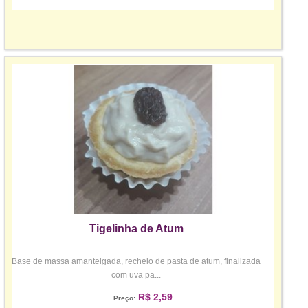
Tigelinha de Atum
Base de massa amanteigada, recheio de pasta de atum, finalizada
com uva pa...
R$ 2,59
Preço: