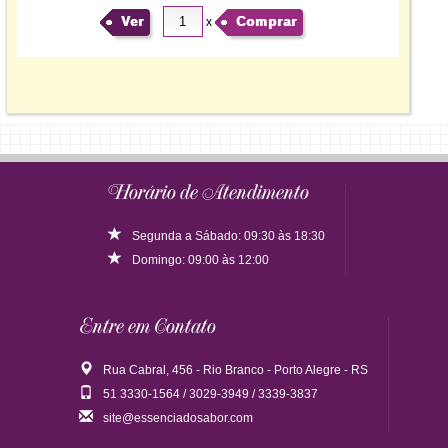
Ver
Comprar
x
Horário de Atendimento
Segunda a Sábado: 09:30 às 18:30
Domingo: 09:00 às 12:00
Entre em Contato
Rua Cabral, 456 - Rio Branco - Porto Alegre - RS
51 3330-1564 / 3029-3949 / 3339-3837
site@essenciadosabor.com