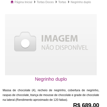
Página Inicial
Tortas Doces
Tortas
Negrinho duplo
Negrinho duplo
Massa de chocolate (4), recheio de negrinho, cobertura de negrinho,
raspas de chocolate, trança de mousse de chocolate e grade de chocolate
na lateral.(Rendimento aproximado de 120 fatias).
R$ 689,00