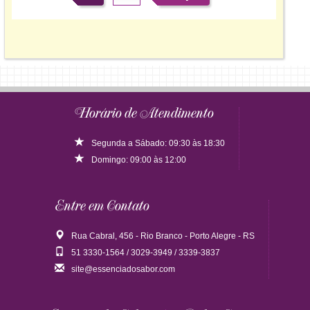
Horário de Atendimento
Segunda a Sábado: 09:30 às 18:30
Domingo: 09:00 às 12:00
Entre em Contato
Rua Cabral, 456 - Rio Branco - Porto Alegre - RS
51 3330-1564 / 3029-3949 / 3339-3837
site@essenciadosabor.com