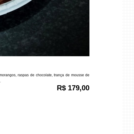
morangos, raspas de chocolate, trança de mousse de
.
R$ 179,00