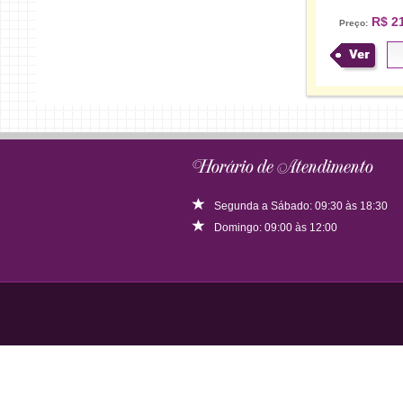
R$ 21
Preço:
Ver
Horário de Atendimento
Segunda a Sábado: 09:30 às 18:30
Domingo: 09:00 às 12:00