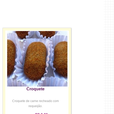
Croquete
Croquete de carne recheado com
requeijão.