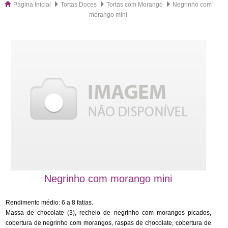
Página Inicial
Tortas Doces
Tortas com Morango
Negrinho com
morango mini
Negrinho com morango mini
Rendimento médio: 6 a 8 fatias.
Massa de chocolate (3), recheio de negrinho com morangos picados,
cobertura de negrinho com morangos, raspas de chocolate, cobertura de