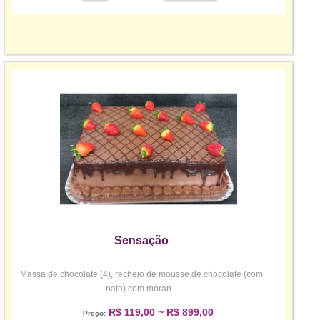
Sensação
Massa de chocolate (4), recheio de mousse de chocolate (com
nata) com moran...
R$ 119,00 ~ R$ 899,00
Preço: