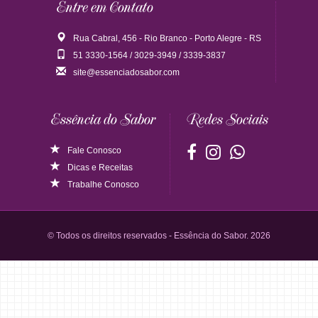
Entre em Contato
Rua Cabral, 456 - Rio Branco - Porto Alegre - RS
51 3330-1564 / 3029-3949 / 3339-3837
site@essenciadosabor.com
Essência do Sabor
Redes Sociais
Fale Conosco
Dicas
e
Receitas
Trabalhe Conosco
© Todos os direitos reservados - Essência do Sabor. 2026