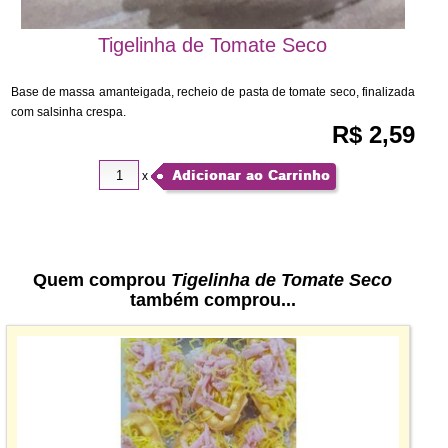
Tigelinha de Tomate Seco
Base de massa amanteigada, recheio de pasta de tomate seco, finalizada
com salsinha crespa.
R$ 2,59
Adicionar ao Carrinho
x
Quem comprou
Tigelinha de Tomate Seco
também comprou...