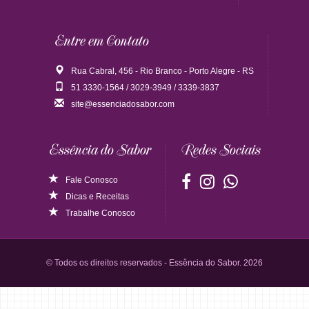
Entre em Contato
Rua Cabral, 456 - Rio Branco - Porto Alegre - RS
51 3330-1564 / 3029-3949 / 3339-3837
site@essenciadosabor.com
Essência do Sabor
Redes Sociais
Fale Conosco
Dicas
e
Receitas
Trabalhe Conosco
© Todos os direitos reservados - Essência do Sabor. 2026