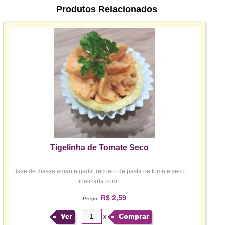
Produtos Relacionados
Tigelinha de Tomate Seco
Base de massa amanteigada, recheio de pasta de tomate seco,
finalizada com...
R$ 2,59
Preço:
Ver
Comprar
x