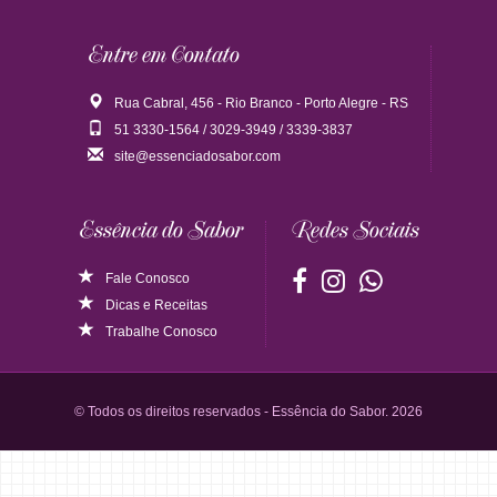
Entre em Contato
Rua Cabral, 456 - Rio Branco - Porto Alegre - RS
51 3330-1564 / 3029-3949 / 3339-3837
site@essenciadosabor.com
Essência do Sabor
Redes Sociais
Fale Conosco
Dicas
e
Receitas
Trabalhe Conosco
© Todos os direitos reservados - Essência do Sabor. 2026