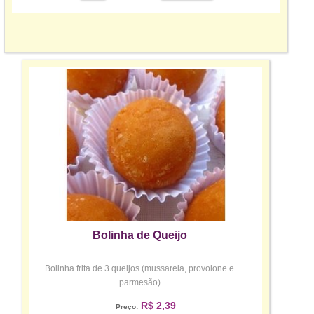
Bolinha de Queijo
Bolinha frita de 3 queijos (mussarela, provolone e
parmesão)
R$ 2,39
Preço: