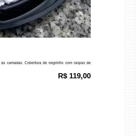
as as camadas. Cobertura de negrinho com raspas de
R$ 119,00