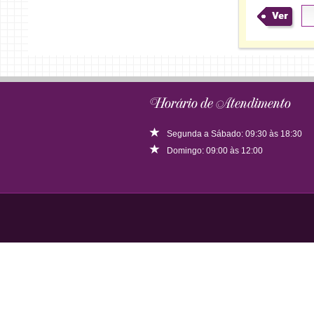
Ver
Horário de Atendimento
Segunda a Sábado: 09:30 às 18:30
Domingo: 09:00 às 12:00