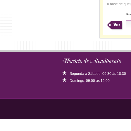
a base de queij
Pr
Ver
Horário de Atendimento
Segunda a Sábado: 09:30 às 18:30
Domingo: 09:00 às 12:00