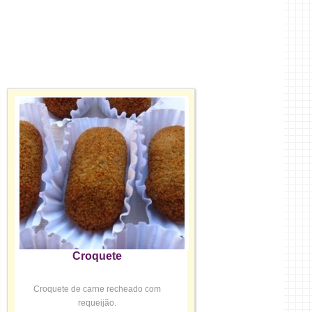
Croquete
Croquete de carne recheado com
requeijão.