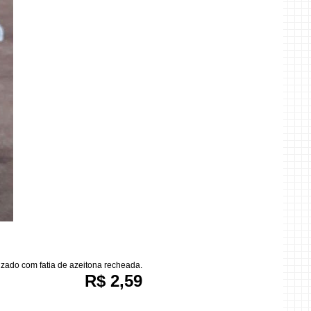
zado com fatia de azeitona recheada.
R$ 2,59