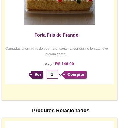
Torta Fria de Frango
Camadas alternadas de pepino e azeitona, cenoura e tomate, ovo
picado com t...
R$ 149,00
Preço:
Ver
Comprar
x
Produtos Relacionados