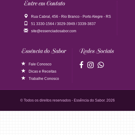
Entre em Contato
Rua Cabral, 456 - Rio Branco - Porto Alegre - RS
51 3330-1564 / 3029-3949 / 3339-3837
site@essenciadosabor.com
Essência do Sabor
Redes Sociais
Fale Conosco
Dicas
e
Receitas
Trabalhe Conosco
© Todos os direitos reservados - Essência do Sabor. 2026