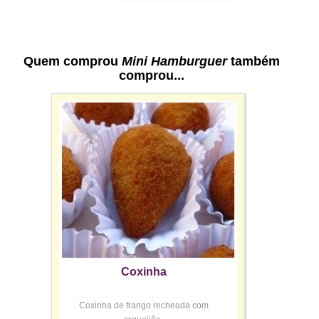
Quem comprou
Mini Hamburguer
também
comprou...
Coxinha
Coxinha de frango recheada com