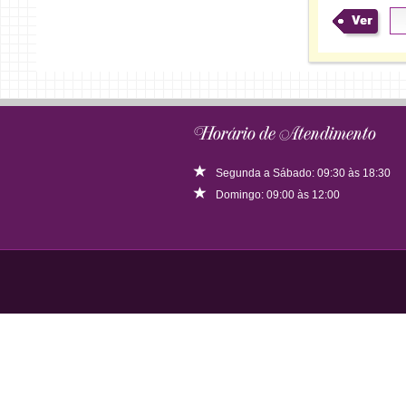
Ver
Horário de Atendimento
Segunda a Sábado: 09:30 às 18:30
Domingo: 09:00 às 12:00