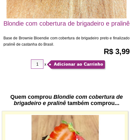
Blondie com cobertura de brigadeiro e pralinê
Base de Brownie Bloendie com cobertura de brigadeiro preto e finalizado
pralinê de castanha do Brasil.
R$ 3,99
Adicionar ao Carrinho
x
Quem comprou
Blondie com cobertura de
brigadeiro e pralinê
também comprou...