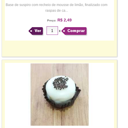
Base de suspiro com recheio de mousse de limão, finalizado com
raspas de ca...
R$ 2,49
Preço:
Ver
Comprar
x