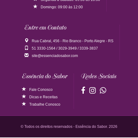
Domingo: 09:00 às 12:00
Entre em Contato
Rua Cabral, 456 - Rio Branco - Porto Alegre - RS
51 3330-1564 / 3029-3949 / 3339-3837
site@essenciadosabor.com
Essência do Sabor
Redes Sociais
Fale Conosco
Dicas
e
Receitas
Trabalhe Conosco
© Todos os direitos reservados - Essência do Sabor. 2026