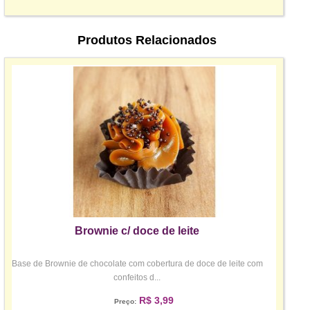
Produtos Relacionados
Brownie c/ doce de leite
Base de Brownie de chocolate com cobertura de doce de leite com
confeitos d...
R$ 3,99
Preço: