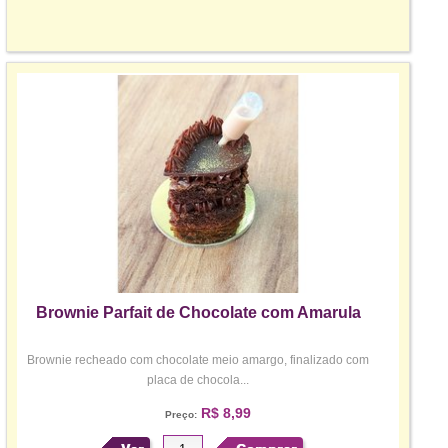
Brownie Parfait de Chocolate com Amarula
Brownie recheado com chocolate meio amargo, finalizado com
placa de chocola...
R$ 8,99
Preço: