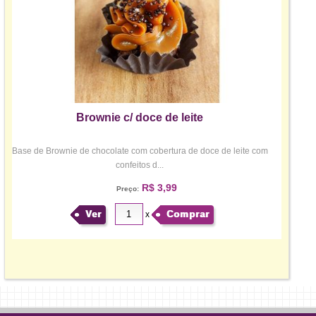
Brownie c/ doce de leite
Base de Brownie de chocolate com cobertura de doce de leite com
confeitos d...
R$ 3,99
Preço:
Ver
Comprar
x