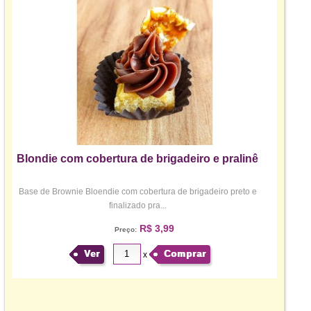
Blondie com cobertura de brigadeiro e pralinê
Base de Brownie Bloendie com cobertura de brigadeiro preto e
finalizado pra...
R$ 3,99
Preço:
Ver
Comprar
x