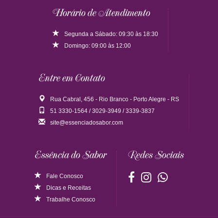
Horário de Atendimento
Segunda a Sábado: 09:30 às 18:30
Domingo: 09:00 às 12:00
Entre em Contato
Rua Cabral, 456 - Rio Branco - Porto Alegre - RS
51 3330-1564 / 3029-3949 / 3339-3837
site@essenciadosabor.com
Essência do Sabor
Redes Sociais
Fale Conosco
Dicas
e
Receitas
Trabalhe Conosco