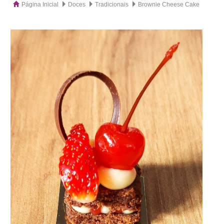
Página Inicial
Doces
Tradicionais
Brownie Cheese Cake