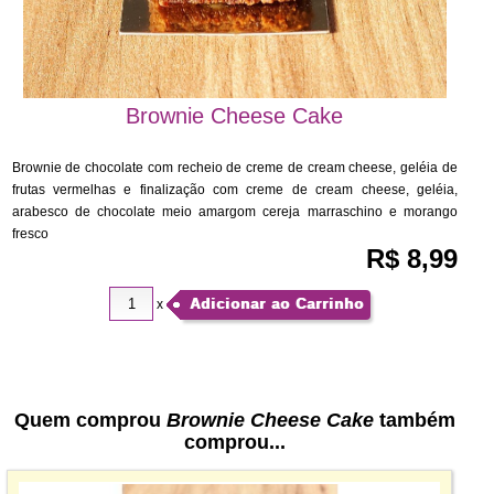
Brownie Cheese Cake
Brownie de chocolate com recheio de creme de cream cheese, geléia de
frutas vermelhas e finalização com creme de cream cheese, geléia,
arabesco de chocolate meio amargom cereja marraschino e morango
fresco
R$ 8,99
Adicionar ao Carrinho
x
Quem comprou
Brownie Cheese Cake
também
comprou...