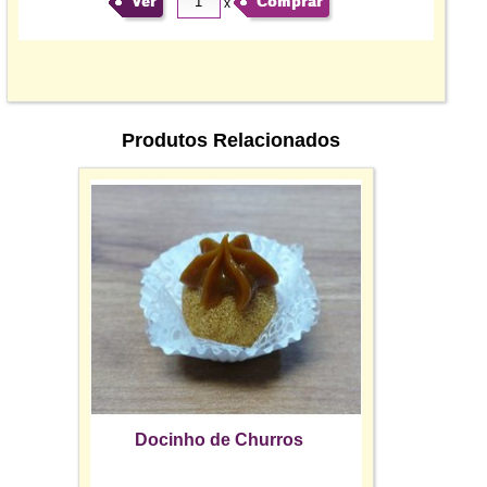
Ver
Comprar
x
Produtos Relacionados
Docinho de Churros