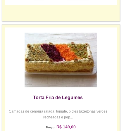
Torta Fria de Legumes
Camadas de cenoura ralada, tomate, picles (azeitonas verdes
recheadas e pep...
R$ 149,00
Preço: