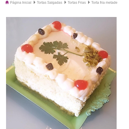
Página Inicial
Tortas Salgadas
Tortas Frias
Torta fria metade