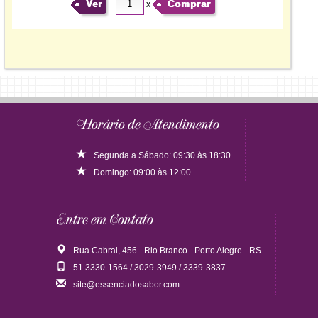
Ver
Comprar
x
Horário de Atendimento
Segunda a Sábado: 09:30 às 18:30
Domingo: 09:00 às 12:00
Entre em Contato
Rua Cabral, 456 - Rio Branco - Porto Alegre - RS
51 3330-1564 / 3029-3949 / 3339-3837
site@essenciadosabor.com