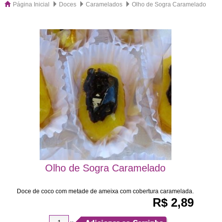
Página Inicial
Doces
Caramelados
Olho de Sogra Caramelado
Olho de Sogra Caramelado
Doce de coco com metade de ameixa com cobertura caramelada.
R$ 2,89