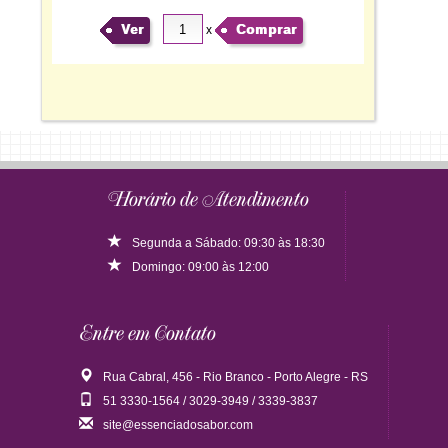
Ver
Comprar
x
Horário de Atendimento
Segunda a Sábado: 09:30 às 18:30
Domingo: 09:00 às 12:00
Entre em Contato
Rua Cabral, 456 - Rio Branco - Porto Alegre - RS
51 3330-1564 / 3029-3949 / 3339-3837
site@essenciadosabor.com