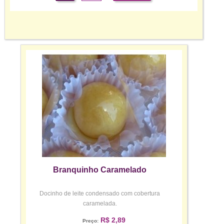
Branquinho Caramelado
Docinho de leite condensado com cobertura
caramelada.
R$ 2,89
Preço: