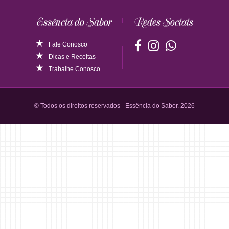
Essência do Sabor
Redes Sociais
Fale Conosco
Dicas
e
Receitas
Trabalhe Conosco
© Todos os direitos reservados - Essência do Sabor. 2026