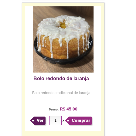
Bolo redondo de laranja
Bolo redondo tradicional de laranja
R$ 45,00
Preço:
Ver
Comprar
x