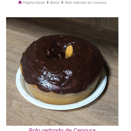
Página Inicial
Bolos
Bolo redondo de Cenoura
Bolo redondo de Cenoura