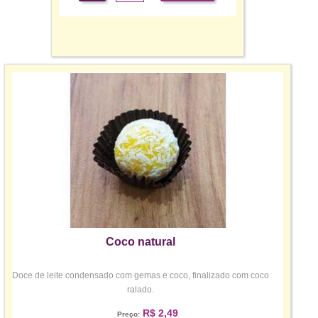
Coco natural
Doce de leite condensado com gemas e coco, finalizado com coco
ralado.
R$ 2,49
Preço: