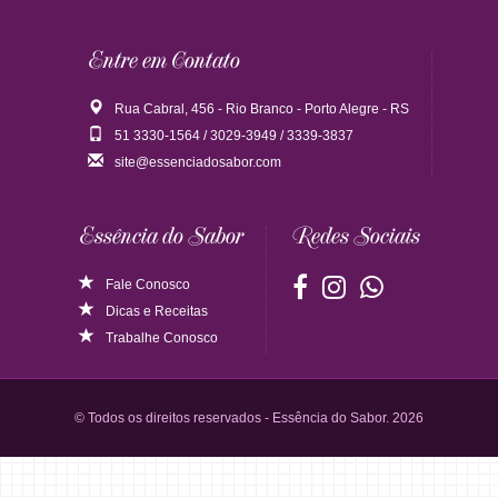
Entre em Contato
Rua Cabral, 456 - Rio Branco - Porto Alegre - RS
51 3330-1564 / 3029-3949 / 3339-3837
site@essenciadosabor.com
Essência do Sabor
Redes Sociais
Fale Conosco
Dicas
e
Receitas
Trabalhe Conosco
© Todos os direitos reservados - Essência do Sabor. 2026