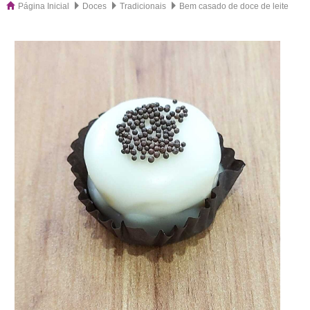
Página Inicial
Doces
Tradicionais
Bem casado de doce de leite