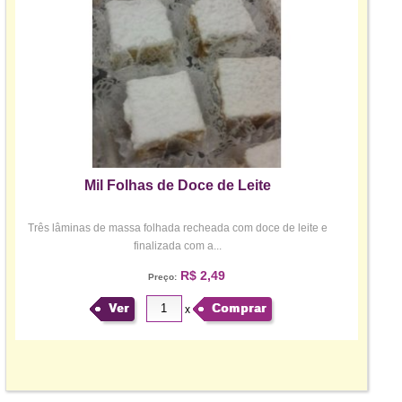
Mil Folhas de Doce de Leite
Três lâminas de massa folhada recheada com doce de leite e
finalizada com a...
R$ 2,49
Preço:
Ver
Comprar
x